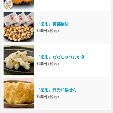
『徳用』雷都物語
748円
(税込)
『徳用』だだちゃ豆おかき
748円
(税込)
『徳用』日光和楽せん
748円
(税込)