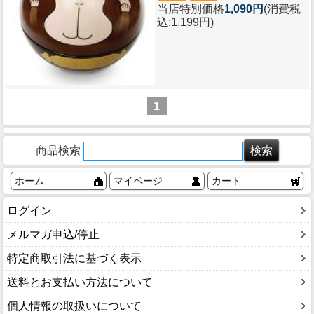
当店特別価格
1,090円
(消費税
込:1,199円)
1
商品検索
ホーム
マイページ
カート
ログイン
メルマガ申込/停止
特定商取引法に基づく表示
送料とお支払い方法について
個人情報の取扱いについて