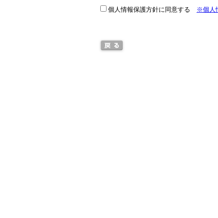
個人情報保護方針に同意する
※個人