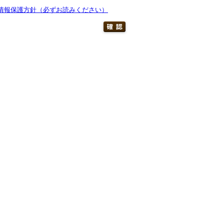
情報保護方針（必ずお読みください）