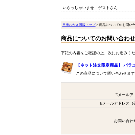
いらっしゃいませ ゲストさん
日光おかき通販トップ
> 商品についてのお問い
商品についてのお問い合わ
下記の内容をご確認の上、次にお進みく
【ネット注文限定商品】 バラ
この商品について問い合わせます
Eメールア
Eメールアドレス（
お問い合わ