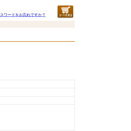
スワードをお忘れですか？