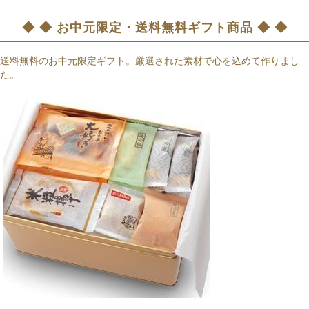
◆ ◆ お中元限定・送料無料ギフト商品 ◆ ◆
送料無料のお中元限定ギフト。厳選された素材で心を込めて作りまし
た。