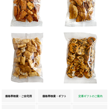
価格帯検索・ご自宅用
価格帯検索・ギフト
定番ギフトのご案内