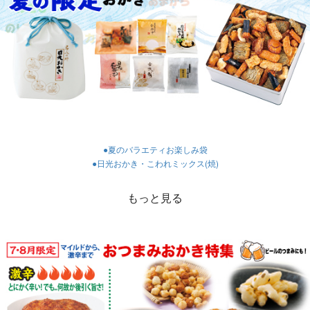
​​​​​​​●夏のバラエティお楽しみ袋
​​​​​​​●日光おかき・こわれミックス(焼)
もっと見る