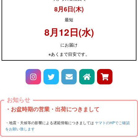
8月6日(木)
最短
8月12日(水)
にお届け
※あくまで目安です。
お知らせ
・お盆時期の営業・出荷につきまして
・地震・天候等の影響による遅延情報につきましては
ヤマトのHPでご確認
をお願い致します