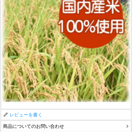
レビューを書く
商品についてのお問い合わせ