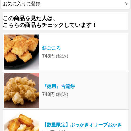
お気に入りに登録
この商品を見た人は、
こちらの商品もチェックしています！
餅ごころ
748円
(税込)
『徳用』古流餅
748円
(税込)
【数量限定】ぶっかきオリーブおかき