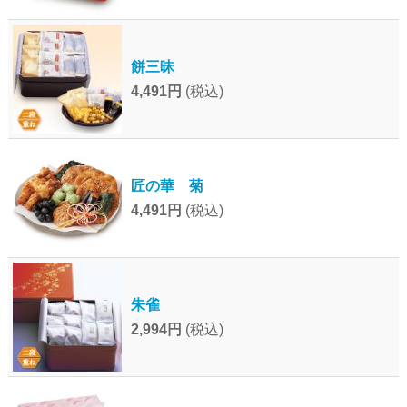
餅三昧
4,491円
(税込)
匠の華 菊
4,491円
(税込)
朱雀
2,994円
(税込)