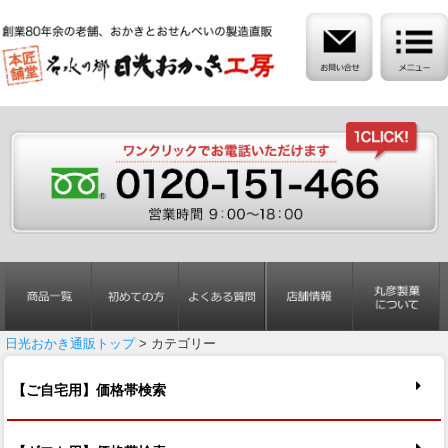
日光おかき通販トップ
> カテゴリー