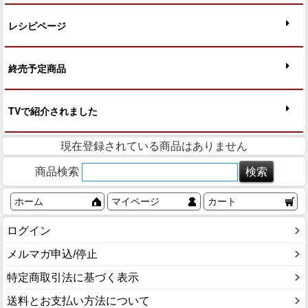
現在登録されている商品はありません
商品検索
ホーム
マイページ
カート
ログイン
メルマガ申込/停止
特定商取引法に基づく表示
送料とお支払い方法について