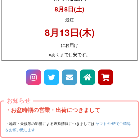
8月8日(土)
最短
8月13日(木)
にお届け
※あくまで目安です。
お知らせ
・お盆時期の営業・出荷につきまして
・地震・天候等の影響による遅延情報につきましては
ヤマトのHPでご確認
をお願い致します