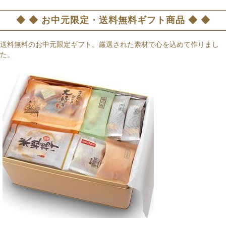
◆ ◆ お中元限定・送料無料ギフト商品 ◆ ◆
送料無料のお中元限定ギフト。厳選された素材で心を込めて作りまし
た。