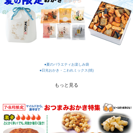
​​​​​​​●夏のバラエティお楽しみ袋
​​​​​​​●日光おかき・こわれミックス(焼)
もっと見る