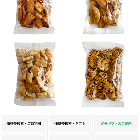
価格帯検索・ご自宅用
価格帯検索・ギフト
定番ギフトのご案内