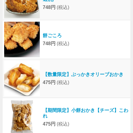
748円
(税込)
餅ごころ
748円
(税込)
【数量限定】ぶっかきオリーブおかき
475円
(税込)
【期間限定】小餅おかき【チーズ】こわ
れ
475円
(税込)