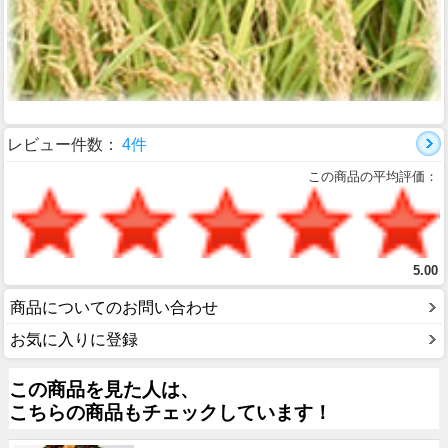
レビュー件数：
4件
この商品の平均評価：
5.00
商品についてのお問い合わせ
お気に入りに登録
この商品を見た人は、
こちらの商品もチェックしています！