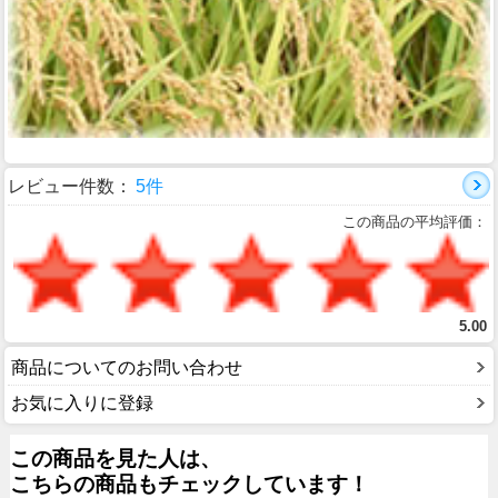
レビュー件数：
5件
この商品の平均評価：
5.00
商品についてのお問い合わせ
お気に入りに登録
この商品を見た人は、
こちらの商品もチェックしています！