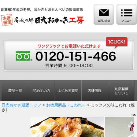
日光おかき通販トップ
>
お徳用商品（こわれ）
> ミックスの味こわれ（焼
き）