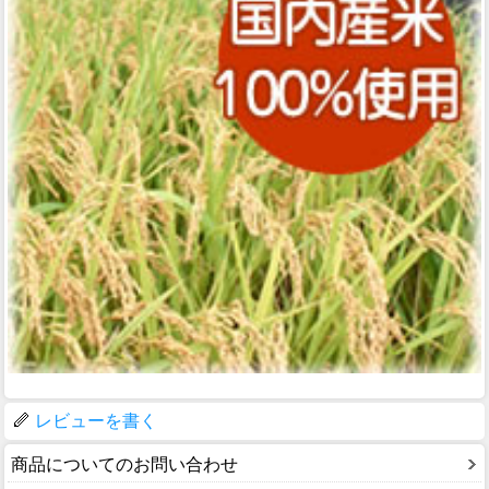
レビューを書く
商品についてのお問い合わせ