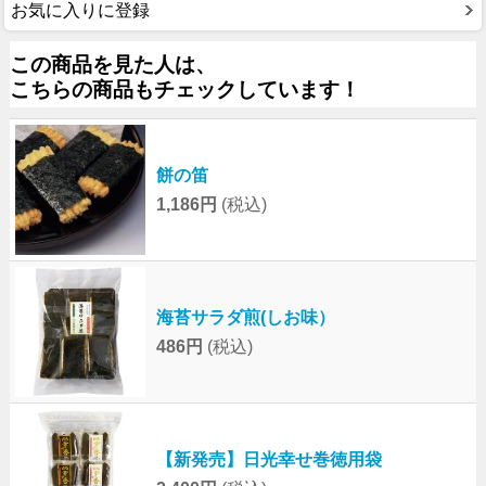
お気に入りに登録
この商品を見た人は、
こちらの商品もチェックしています！
餅の笛
1,186円
(税込)
海苔サラダ煎(しお味）
486円
(税込)
【新発売】日光幸せ巻徳用袋