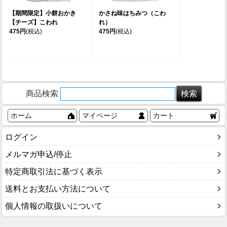
【期間限定】小餅おかき
かさね味はちみつ（こわ
【チーズ】こわれ
れ）
475円
(税込)
475円
(税込)
商品検索
ホーム
マイページ
カート
ログイン
メルマガ申込/停止
特定商取引法に基づく表示
送料とお支払い方法について
個人情報の取扱いについて