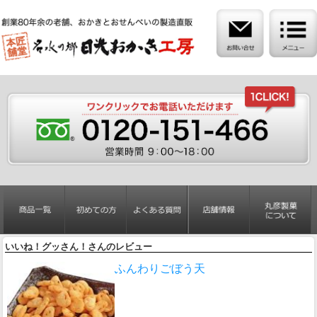
いいね！グッさん！さんのレビュー
ふんわりごぼう天