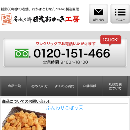
商品についてのお問い合わせ
ふんわりごぼう天