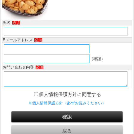
氏名
必須
Eメールアドレス
必須
（確認）
お問い合わせ内容
必須
個人情報保護方針に同意する
※個人情報保護方針（必ずお読みください）