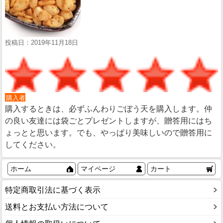
投稿日：2019年11月18日
購入者
購入するときは、必ずふんわりごぼう天を購入します。仲
の良い友達には袋ごとプレゼントしますが、贈答用にはち
ょっとと思います。でも、やっぱり美味しいので贈答用に
してください。
ホーム
マイページ
カート
特定商取引法に基づく表示
送料とお支払い方法について