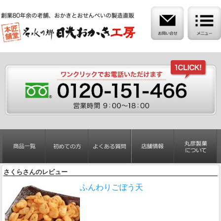
さくらさんのレビュー
ふんわりごぼう天