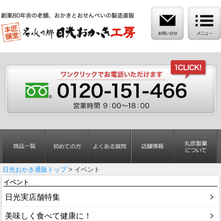
日光おかき通販トップ
> イベント
イベント
日光実店舗特集
美味しく食べて健康に！