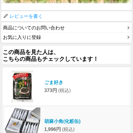
レビューを書く
商品についてのお問い合わせ
お気に入りに登録
この商品を見た人は、
こちらの商品もチェックしています！
ごま好き
373円
(税込)
胡麻小角(化粧缶)
1,996円
(税込)