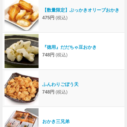
【数量限定】ぶっかきオリーブおかき
475円
(税込)
『徳用』だだちゃ豆おかき
748円
(税込)
ふんわりごぼう天
748円
(税込)
おかき三兄弟