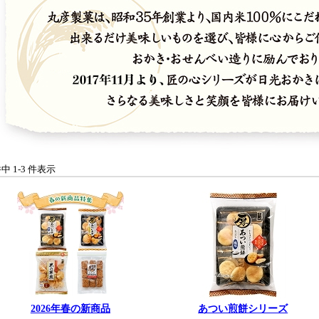
件中 1-3 件表示
2026年春の新商品
あつい煎餅シリーズ