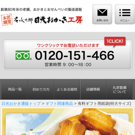
日光おかき通販トップ
>
ギフト関連商品
> 有料ギフト用紙袋(特大サイズ)