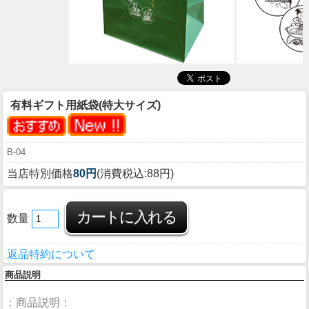
有料ギフト用紙袋(特大サイズ)
B-04
当店特別価格
80円
(消費税込:88円)
数量
返品特約について
商品説明
：商品説明：