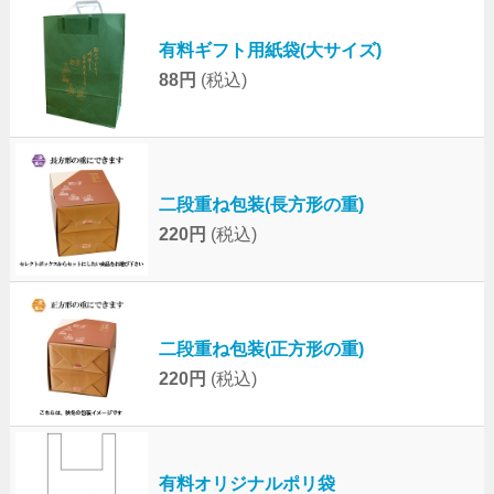
有料ギフト用紙袋(大サイズ)
88円
(税込)
二段重ね包装(長方形の重)
220円
(税込)
二段重ね包装(正方形の重)
220円
(税込)
有料オリジナルポリ袋