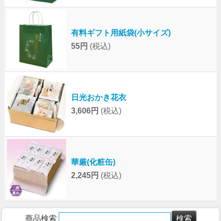
有料ギフト用紙袋(小サイズ)
55円
(税込)
日光おかき花衣
3,606円
(税込)
華厳(化粧缶)
2,245円
(税込)
商品検索