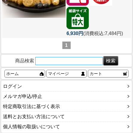
6,930円
(消費税込:7,484円)
1
商品検索
ホーム
マイページ
カート
ログイン
メルマガ申込/停止
特定商取引法に基づく表示
送料とお支払い方法について
個人情報の取扱いについて