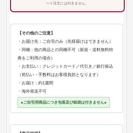
ート注文には付きません。
【その他のご注意】
・お届け先：ご自宅のみ（先様届けはできません）
・同梱：他の商品との同梱不可（新規・送料無料特
典をご利用の場合）
・お支払い：クレジットカード／代引き／銀行振込
（前払い・手数料はお客様負担となります）
・お届け：約1週間
・海外発送不可
●ご自宅用商品につき包装及び紙袋は付きません●