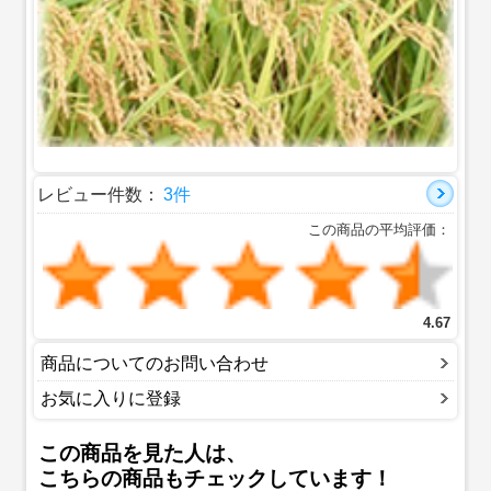
レビュー件数：
3件
この商品の平均評価：
4.67
商品についてのお問い合わせ
お気に入りに登録
この商品を見た人は、
こちらの商品もチェックしています！