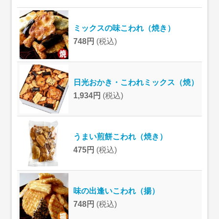
ミックスの味こわれ（焼き）
748円
(税込)
日光おかき・こわれミックス（焼）
1,934円
(税込)
うまい煎餅こわれ（焼き）
475円
(税込)
味の出逢いこわれ（揚）
748円
(税込)