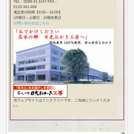
TEL：0288-31-1147 FAX：
0120-341-466
電話受付時間【9:00～18:00】
(月曜日～土曜日：日曜休業)】
お問い合わせはこちら
当ウェブサイトはリンクフリーです。ご自由にリンクくださ
い。