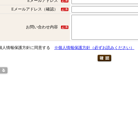
Eメールアドレス
Eメールアドレス（確認）
お問い合わせ内容
個人情報保護方針に同意する
※個人情報保護方針（必ずお読みください）