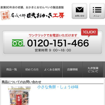
商品についてのお問い合わせ
小さな角餅・しょうゆ味