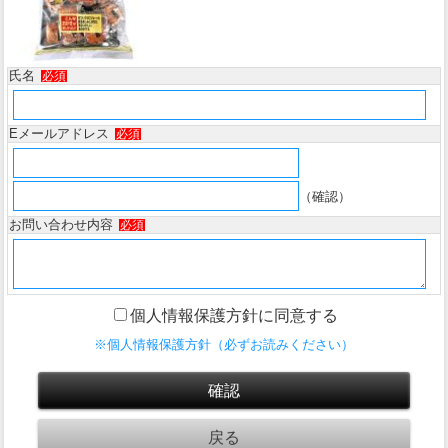
氏名
必須
Eメールアドレス
必須
（確認）
お問い合わせ内容
必須
個人情報保護方針に同意する
※個人情報保護方針（必ずお読みください）