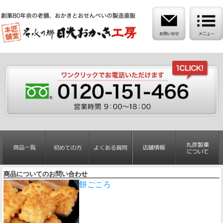
商品についてのお問い合わせ
餅ごころ