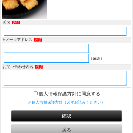
氏名
必須
Eメールアドレス
必須
（確認）
お問い合わせ内容
必須
個人情報保護方針に同意する
※個人情報保護方針（必ずお読みください）