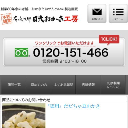
商品についてのお問い合わせ
『徳用』だだちゃ豆おかき