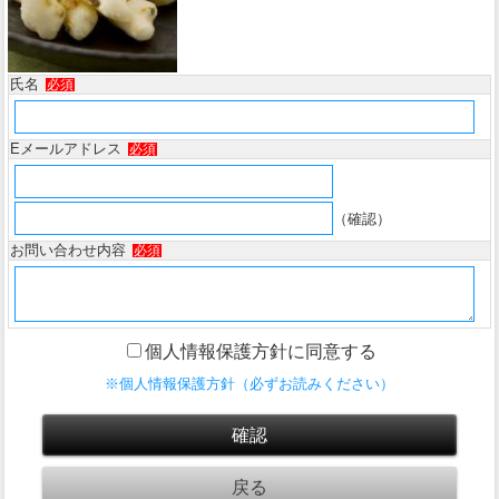
氏名
必須
Eメールアドレス
必須
（確認）
お問い合わせ内容
必須
個人情報保護方針に同意する
※個人情報保護方針（必ずお読みください）