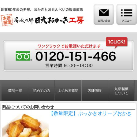
商品についてのお問い合わせ
【数量限定】ぶっかきオリーブおかき