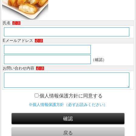
氏名
必須
Eメールアドレス
必須
（確認）
お問い合わせ内容
必須
個人情報保護方針に同意する
※個人情報保護方針（必ずお読みください）