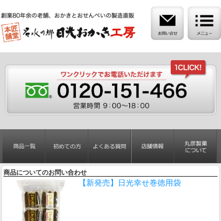
商品についてのお問い合わせ
【新発売】日光幸せ巻徳用袋