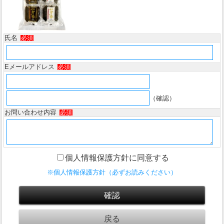
氏名
必須
Eメールアドレス
必須
（確認）
お問い合わせ内容
必須
個人情報保護方針に同意する
※個人情報保護方針（必ずお読みください）