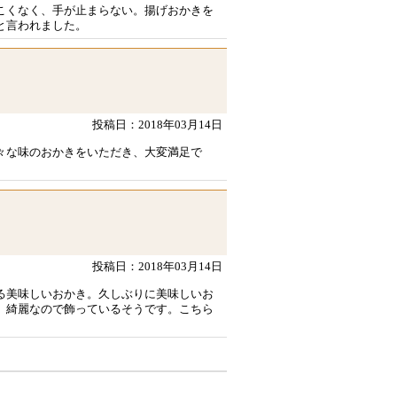
こくなく、手が止まらない。揚げおかきを
と言われました。
投稿日：2018年03月14日
々な味のおかきをいただき、大変満足で
投稿日：2018年03月14日
る美味しいおかき。久しぶりに美味しいお
、綺麗なので飾っているそうです。こちら