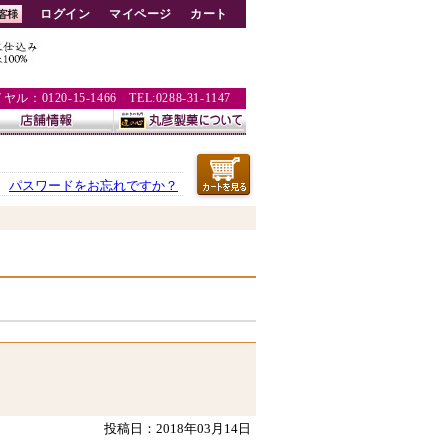
ログイン
マイページ
カート
：0120-15-1466 TEL:0288-31-1147
パスワードをお忘れですか？
投稿日：2018年03月14日