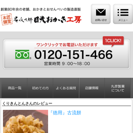
くりきんとんさんのレビュー
『徳用』古流餅