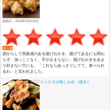
投稿日：2018年03月14日
購入者
袋からして高級感のある揚げおかき。揚げてあるにも関わ
らず、油っこくなく、手が止まらない。揚げおかきをあま
り好まない方にも、「これならあっさりしてて、食べられ
るわ」と言われました。
ミックスの味こわれ（焼き）