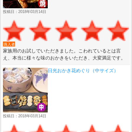
投稿日：2018年03月14日
購入者
家族用のお試しでいただきました。こわれているとは言
え、本当に様々な味のおかきをいただき、大変満足です。
日光おかき花めぐり（中サイズ）
投稿日：2018年03月14日