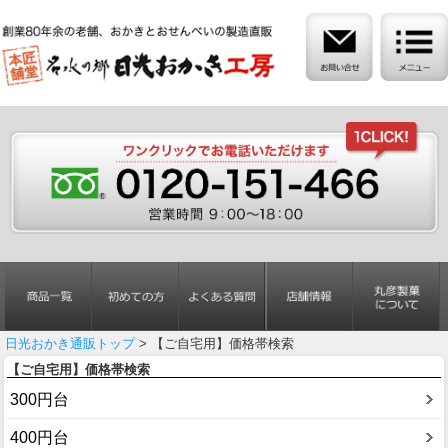
日光おかき通販トップ
> 【ご自宅用】価格帯検索
【ご自宅用】価格帯検索
300円台
400円台