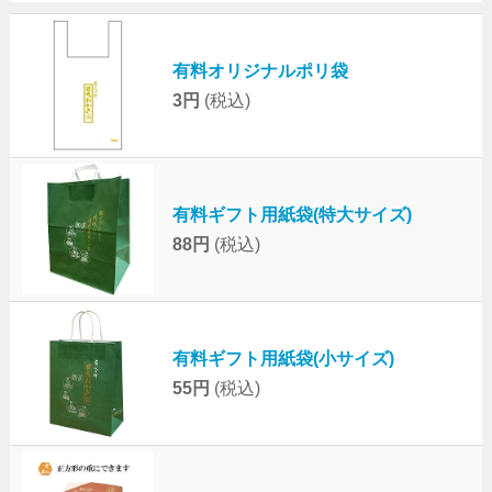
有料オリジナルポリ袋
3円
(税込)
有料ギフト用紙袋(特大サイズ)
88円
(税込)
有料ギフト用紙袋(小サイズ)
55円
(税込)