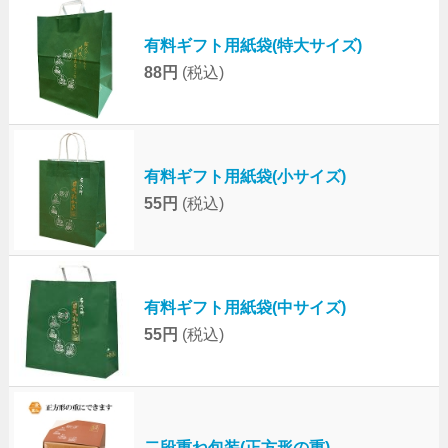
有料ギフト用紙袋(特大サイズ)
88円
(税込)
有料ギフト用紙袋(小サイズ)
55円
(税込)
有料ギフト用紙袋(中サイズ)
55円
(税込)
二段重ね包装(正方形の重)