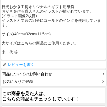
日光おかき工房オリジナルのギフト用紙袋
おかきを作る職人さんのイラストが描かれています。
(イラスト画像2枚目)
イラストと文言の部分にゴールドのインクを使用していま
す。
サイズ(40cm×32cm×11.5cm)
大サイズはこちらの商品にご使用ください。
米一代 等
レビューを書く
商品についてのお問い合わせ
お気に入りに登録
この商品を見た人は、
こちらの商品もチェックしています！