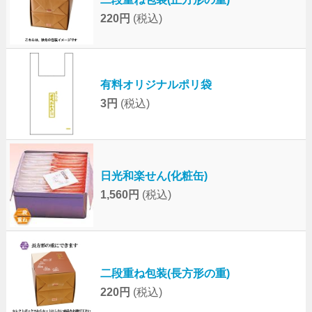
220円
(税込)
有料オリジナルポリ袋
3円
(税込)
日光和楽せん(化粧缶)
1,560円
(税込)
二段重ね包装(長方形の重)
220円
(税込)