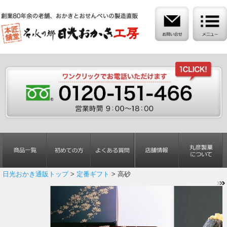
日光おかき通販トップ
>
定番ギフト
> 高砂