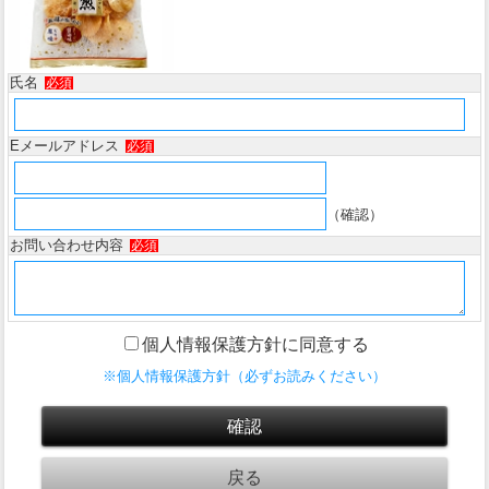
氏名
必須
Eメールアドレス
必須
（確認）
お問い合わせ内容
必須
個人情報保護方針に同意する
※個人情報保護方針（必ずお読みください）