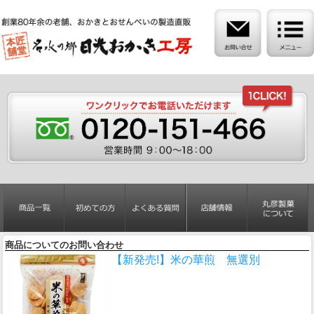
商品についてのお問い合わせ
【新発売!】米の華煎 無選別