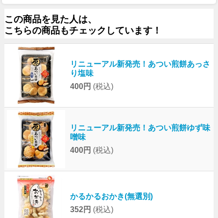
この商品を見た人は、
こちらの商品もチェックしています！
リニューアル新発売！あつい煎餅あっさ
り塩味
400円
(税込)
リニューアル新発売！あつい煎餅ゆず味
噌味
400円
(税込)
かるかるおかき(無選別)
352円
(税込)