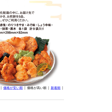
価格が安い順
価格が高い順
新着順