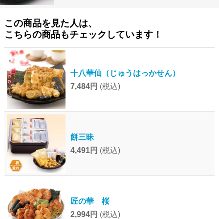
この商品を見た人は、
こちらの商品もチェックしています！
十八華仙（じゅうはっかせん）
7,484円
(税込)
餅三昧
4,491円
(税込)
匠の華 桜
2,994円
(税込)