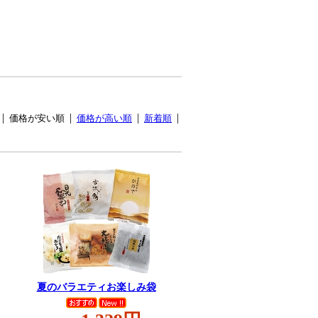
価格が安い順
価格が高い順
新着順
夏のバラエティお楽しみ袋