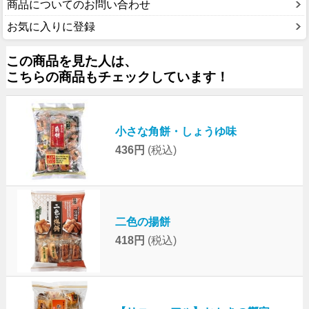
商品についてのお問い合わせ
お気に入りに登録
この商品を見た人は、
こちらの商品もチェックしています！
小さな角餅・しょうゆ味
436円
(税込)
二色の揚餅
418円
(税込)