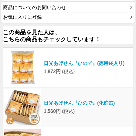
商品についてのお問い合わせ
お気に入りに登録
この商品を見た人は、
こちらの商品もチェックしています！
日光あげせん『ひので』(徳用袋入り)
1,872円
(税込)
日光あげせん『ひので』(化粧缶)
1,560円
(税込)