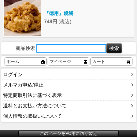
『徳用』鏡餅
748円
(税込)
商品検索
ホーム
マイページ
カート
ログイン
メルマガ申込/停止
特定商取引法に基づく表示
送料とお支払い方法について
個人情報の取扱いについて
このページをPC用に切り替え