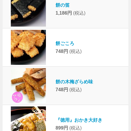
餅の笛
1,186円
(税込)
餅ごころ
748円
(税込)
餅の木梅ざらめ味
748円
(税込)
『徳用』おかき大好き
899円
(税込)