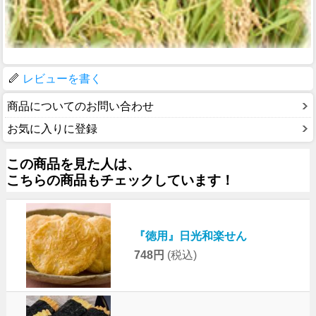
レビューを書く
商品についてのお問い合わせ
お気に入りに登録
この商品を見た人は、
こちらの商品もチェックしています！
『徳用』日光和楽せん
748円
(税込)