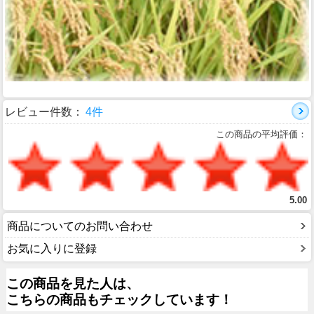
レビュー件数：
4件
この商品の平均評価：
5.00
商品についてのお問い合わせ
お気に入りに登録
この商品を見た人は、
こちらの商品もチェックしています！