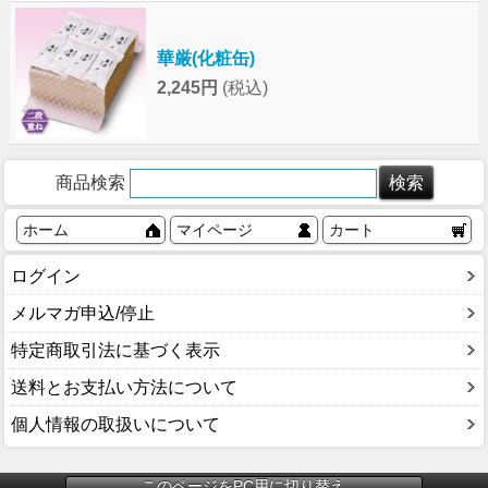
華厳(化粧缶)
2,245円
(税込)
商品検索
ホーム
マイページ
カート
ログイン
メルマガ申込/停止
特定商取引法に基づく表示
送料とお支払い方法について
個人情報の取扱いについて
このページをPC用に切り替え