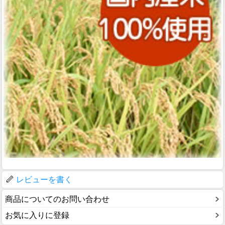
レビューを書く
商品についてのお問い合わせ
お気に入りに登録