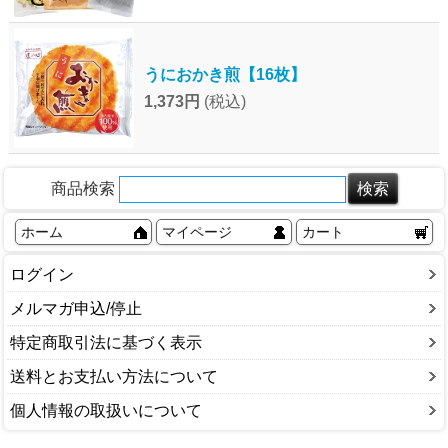
うにおかき煎【16枚】
1,373円
(税込)
商品検索
ホーム
マイページ
カート
ログイン
メルマガ申込/停止
特定商取引法に基づく表示
送料とお支払い方法について
個人情報の取扱いについて