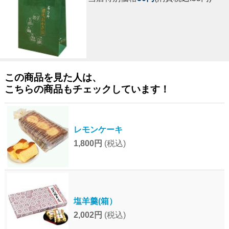
この商品を見た人は、
こちらの商品もチェックしています！
レモンケーキ
1,800円
(税込)
塩羊羹(箱）
2,002円
(税込)