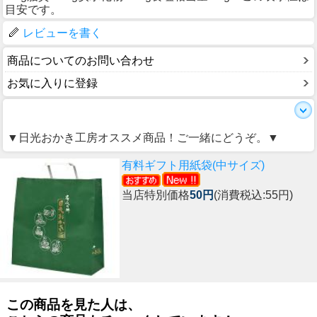
目安です。
レビューを書く
商品についてのお問い合わせ
お気に入りに登録
▼日光おかき工房オススメ商品！ご一緒にどうぞ。▼
有料ギフト用紙袋(中サイズ)
当店特別価格
50円
(消費税込:55円)
この商品を見た人は、