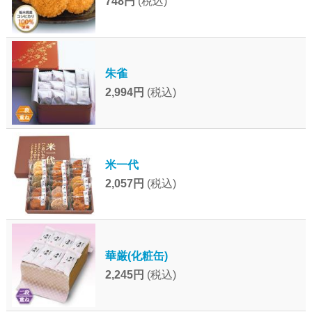
748円
(税込)
朱雀
2,994円
(税込)
米一代
2,057円
(税込)
華厳(化粧缶)
2,245円
(税込)