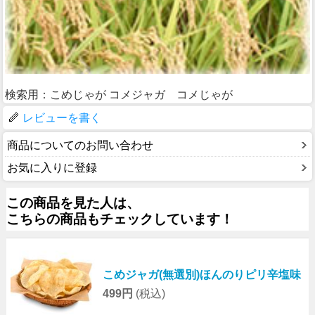
検索用：こめじゃが コメジャガ コメじゃが
レビューを書く
商品についてのお問い合わせ
お気に入りに登録
この商品を見た人は、
こちらの商品もチェックしています！
こめジャガ(無選別)ほんのりピリ辛塩味
499円
(税込)