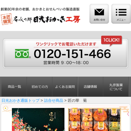
日光おかき通販トップ
>
詰合せ商品
> 匠の華 菊