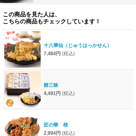
この商品を見た人は、
こちらの商品もチェックしています！
十八華仙（じゅうはっかせん）
7,484円
(税込)
餅三昧
4,491円
(税込)
匠の華 桜
2,994円
(税込)