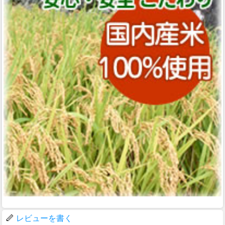
レビューを書く