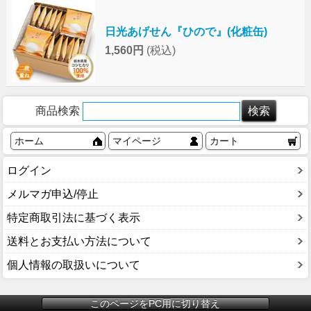
日光あげせん『ひので』(化粧缶)
1,560円
(税込)
商品検索
ホーム
マイページ
カート
ログイン
メルマガ申込/停止
特定商取引法に基づく表示
送料とお支払い方法について
個人情報の取扱いについて
このページをPC用に切り替え