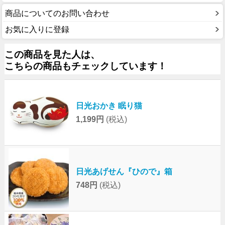
商品についてのお問い合わせ
お気に入りに登録
この商品を見た人は、
こちらの商品もチェックしています！
日光おかき 眠り猫
1,199円
(税込)
日光あげせん『ひので』箱
748円
(税込)