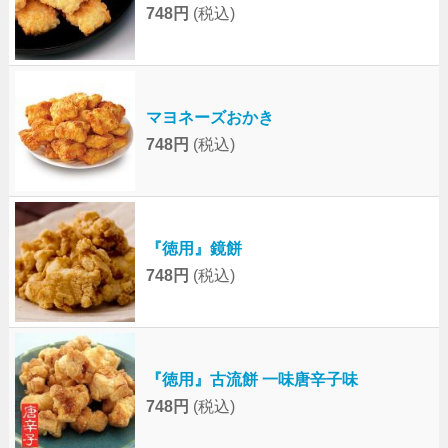
748円
(税込)
マヨネーズおかき
748円
(税込)
『徳用』鏡餅
748円
(税込)
『徳用』古流餅 一味唐辛子味
748円
(税込)