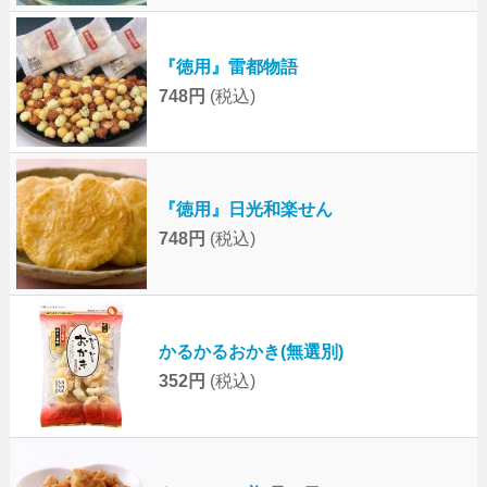
『徳用』雷都物語
748円
(税込)
『徳用』日光和楽せん
748円
(税込)
かるかるおかき(無選別)
352円
(税込)